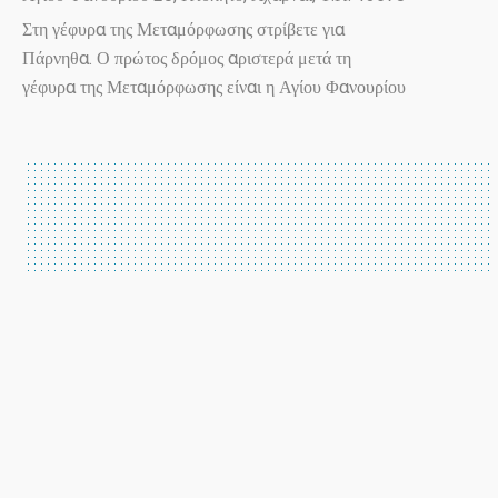
Στη γέφυρα της Μεταμόρφωσης στρίβετε για
Πάρνηθα. Ο πρώτος δρόμος αριστερά μετά τη
γέφυρα της Μεταμόρφωσης είναι η Αγίου Φανουρίου