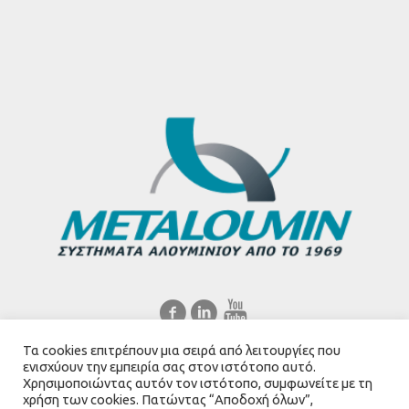
Τα cookies επιτρέπουν μια σειρά από λειτουργίες που
Ελληνικά
English
ενισχύουν την εμπειρία σας στον ιστότοπο αυτό.
Χρησιμοποιώντας αυτόν τον ιστότοπο, συμφωνείτε με τη
χρήση των cookies. Πατώντας “Αποδοχή όλων”,