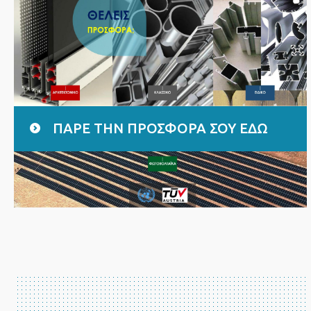
ΠΑΡΕ ΤΗΝ ΠΡΟΣΦΟΡΑ ΣΟΥ ΕΔΩ