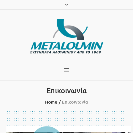
Επικοινωνία
Home
/
Επικοινωνία