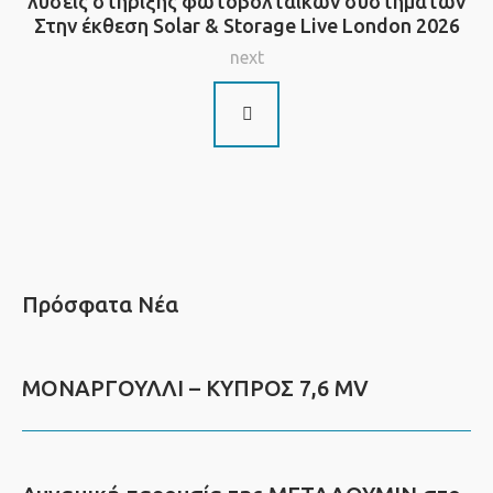
λύσεις στήριξης φωτοβολταϊκών συστημάτων
Στην έκθεση Solar & Storage Live London 2026
next
Πρόσφατα Νέα
ΜΟΝΑΡΓΟΥΛΛΙ – ΚΥΠΡΟΣ 7,6 MV