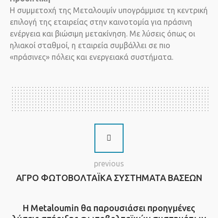
Η συμμετοχή της Μεταλουμίν υπογράμμισε τη κεντρική
επιλογή της εταιρείας στην καινοτομία για πράσινη
ενέργεια και βιώσιμη μετακίνηση. Με λύσεις όπως οι
ηλιακοί σταθμοί, η εταιρεία συμβάλλει σε πιο
«πράσινες» πόλεις και ενεργειακά συστήματα.
previous
ΑΓΡΟ ΦΩΤΟΒΟΛΤΑΪΚΑ ΣΥΣΤΗΜΑΤΑ ΒΑΣΕΩΝ
Η Metaloumin θα παρουσιάσει προηγμένες