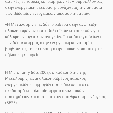
αστικές, εμπορικές και βιομηχανικές – συμβάλλοντας
στην ενεργειακή μετάβαση, τονίζοντας την σημασία
των βιώσιμων ενεργειακών οικοσυστημάτων.
«Η Μεταλουμίν επενδύει σταθερά στην ανάπτυξη
ολοκληρωμένων φωτοβολταϊκών κατασκευών για
κάλυψη ενεργειακών αναγκών. Το υπόστεγο δείχνει
την δέσμευσή μας στην ενεργειακή καινοτομία,
βοηθώντας τη μετάβαση στην τοπική βιωσιμότητα»,
δήλωσε η εταιρεία.
Η Micronomy (ιδρ. 2008), οικοδεσπότης της
Μεταλουμίν, είναι ολοκληρωμένος πάροχος
ενεργειακών εφαρμογών που ειδικεύεται στο
σχεδιασμό και υλοποίηση φωτοβολταϊκών
συστημάτων και συστημάτων αποθήκευσης ενέργειας
(BESS).