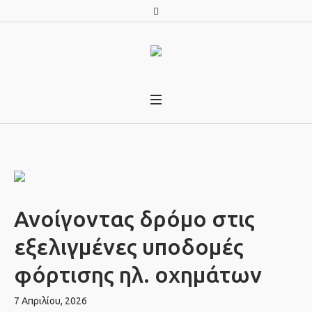
Ανοίγοντας δρόμο στις
εξελιγμένες υποδομές
φόρτισης ηλ. οχημάτων
7 Απριλίου, 2026