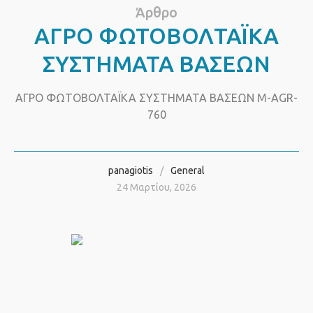
Άρθρο
ΑΓΡΟ ΦΩΤΟΒΟΛΤΑΪΚΑ
ΣΥΣΤΗΜΑΤΑ ΒΑΣΕΩΝ
ΑΓΡΟ ΦΩΤΟΒΟΛΤΑΪΚΑ ΣΥΣΤΗΜΑΤΑ ΒΑΣΕΩΝ M-AGR-
760
panagiotis
General
24 Μαρτίου, 2026