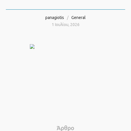
panagiotis
General
1 Ιουλίου, 2026
Άρθρο