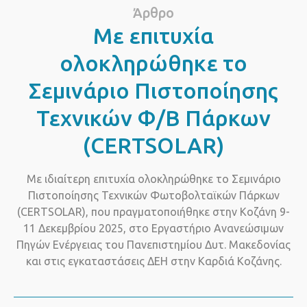
Άρθρο
Με επιτυχία
ολοκληρώθηκε το
Σεμινάριο Πιστοποίησης
Τεχνικών Φ/Β Πάρκων
(CERTSOLAR)
Με ιδιαίτερη επιτυχία ολοκληρώθηκε το Σεμινάριο
Πιστοποίησης Τεχνικών Φωτοβολταϊκών Πάρκων
(CERTSOLAR), που πραγματοποιήθηκε στην Κοζάνη 9-
11 Δεκεμβρίου 2025, στο Εργαστήριο Ανανεώσιμων
Πηγών Ενέργειας του Πανεπιστημίου Δυτ. Μακεδονίας
και στις εγκαταστάσεις ΔΕΗ στην Καρδιά Κοζάνης.