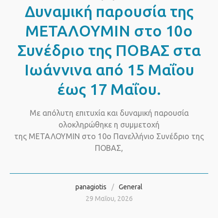
Δυναμική παρουσία της
ΜΕΤΑΛΟΥΜΙΝ στο 10ο
Συνέδριο της ΠΟΒΑΣ στα
Ιωάννινα από 15 Μαΐου
έως 17 Μαΐου.
Με απόλυτη επιτυχία και δυναμική παρουσία
ολοκληρώθηκε η συμμετοχή
της ΜΕΤΑΛΟΥΜΙΝ στο 10ο Πανελλήνιο Συνέδριο της
ΠΟΒΑΣ,
panagiotis
General
29 Μαΐου, 2026