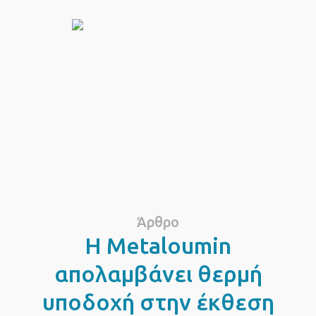
Άρθρο
Η Metaloumin
απολαμβάνει θερμή
υποδοχή στην έκθεση