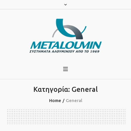
Κατηγορία:
General
Home
/
General