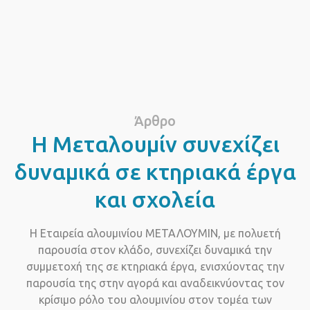
Άρθρο
Η Μεταλουμίν συνεχίζει
δυναμικά σε κτηριακά έργα
και σχολεία
Η Εταιρεία αλουμινίου ΜΕΤΑΛΟΥΜΙΝ, με πολυετή
παρουσία στον κλάδο, συνεχίζει δυναμικά την
συμμετοχή της σε κτηριακά έργα, ενισχύοντας την
παρουσία της στην αγορά και αναδεικνύοντας τον
κρίσιμο ρόλο του αλουμινίου στον τομέα των