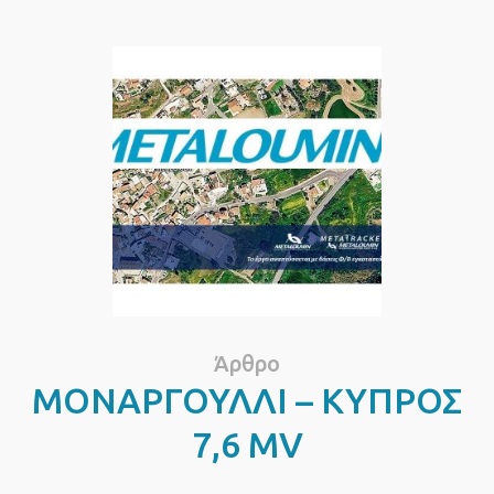
Άρθρο
ΜΟΝΑΡΓΟΥΛΛΙ – ΚΥΠΡΟΣ
7,6 MV