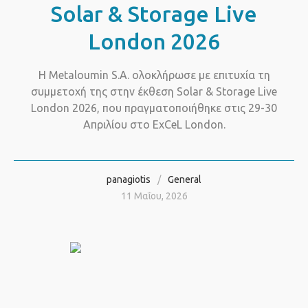
Solar & Storage Live
London 2026
Η Metaloumin S.A. ολοκλήρωσε με επιτυχία τη
συμμετοχή της στην έκθεση Solar & Storage Live
London 2026, που πραγματοποιήθηκε στις 29-30
Απριλίου στο ExCeL London.
panagiotis
General
11 Μαΐου, 2026