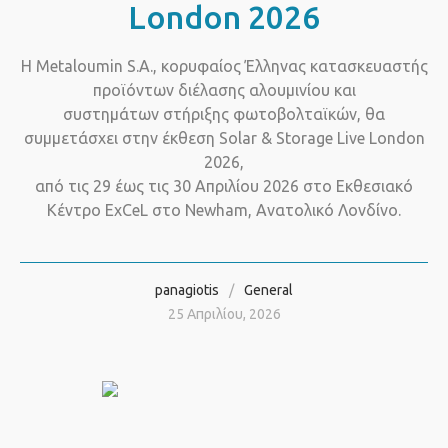
London 2026
Η Metaloumin S.A., κορυφαίος Έλληνας κατασκευαστής
προϊόντων διέλασης αλουμινίου και
συστημάτων στήριξης φωτοβολταϊκών, θα
συμμετάσχει στην έκθεση Solar & Storage Live London
2026,
από τις 29 έως τις 30 Απριλίου 2026 στο Εκθεσιακό
Κέντρο ExCeL στο Newham, Ανατολικό Λονδίνο.
panagiotis
General
25 Απριλίου, 2026