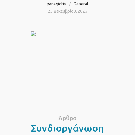
panagiotis
General
23 Δεκεμβρίου, 2025
Άρθρο
Συνδιοργάνωση