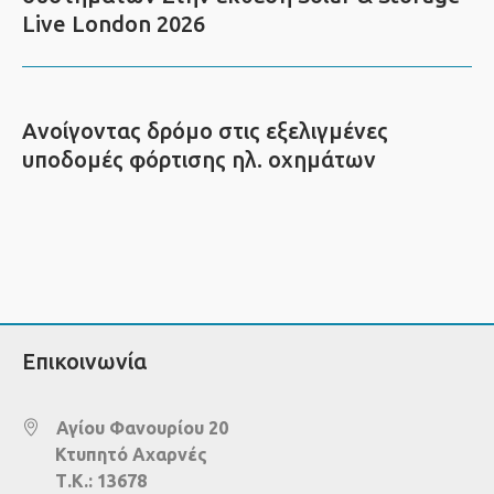
Live London 2026
Ανοίγοντας δρόμο στις εξελιγμένες
υποδομές φόρτισης ηλ. οχημάτων
Επικοινωνία
Αγίου Φανουρίου 20
Κτυπητό Αχαρνές
Τ.Κ.: 13678