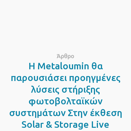
Άρθρο
Η Metaloumin θα
παρουσιάσει προηγμένες
λύσεις στήριξης
φωτοβολταϊκών
συστημάτων Στην έκθεση
Solar & Storage Live