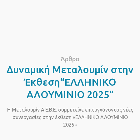
Άρθρο
Δυναμική Μεταλουμίν στην
Έκθεση“ΕΛΛΗΝΙΚΟ
ΑΛΟΥΜΙΝΙΟ 2025”
Η Μεταλουμίν A.E.B.E. συμμετείχε επιτυγχάνοντας νέες
συνεργασίες στην έκθεση «ΕΛΛΗΝΙΚΟ ΑΛΟΥΜΙΝΙΟ
2025»