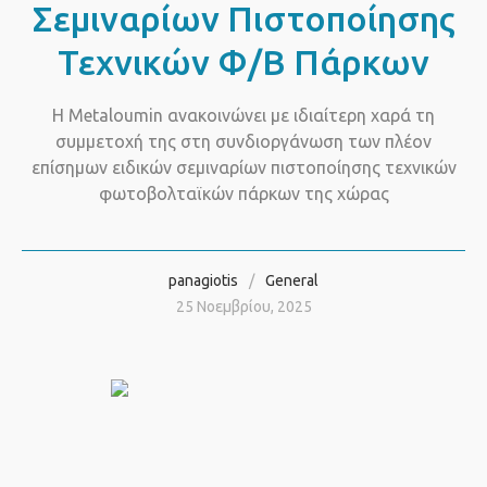
Σεμιναρίων Πιστοποίησης
Τεχνικών Φ/Β Πάρκων
Η Metaloumin ανακοινώνει με ιδιαίτερη χαρά τη
συμμετοχή της στη συνδιοργάνωση των πλέον
επίσημων ειδικών σεμιναρίων πιστοποίησης τεχνικών
φωτοβολταϊκών πάρκων της χώρας
panagiotis
General
25 Νοεμβρίου, 2025