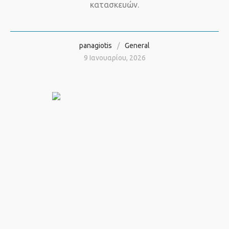
κατασκευών.
panagiotis
General
9 Ιανουαρίου, 2026