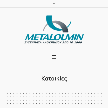
Κατοικίες