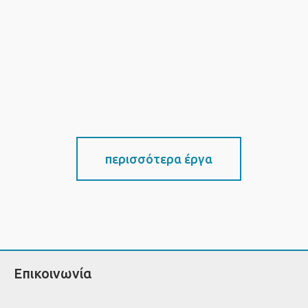
περισσότερα έργα
Επικοινωνία