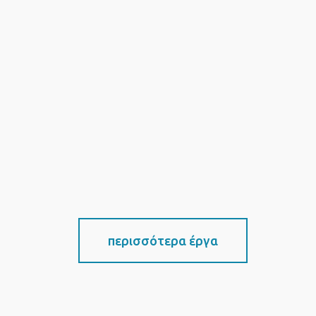
περισσότερα έργα