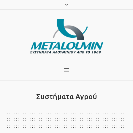
Συστήματα Αγρού