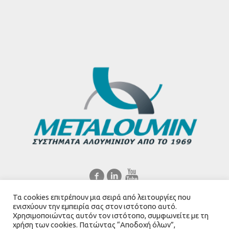
Τα cookies επιτρέπουν μια σειρά από λειτουργίες που
Ελληνικά
English
ενισχύουν την εμπειρία σας στον ιστότοπο αυτό.
Χρησιμοποιώντας αυτόν τον ιστότοπο, συμφωνείτε με τη
χρήση των cookies. Πατώντας “Αποδοχή όλων”,