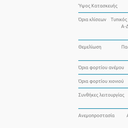
Ύψος Κατασκευής
Όρια κλίσεων
Τυπικός 
Α-Δ
Θεμελίωση
Πα
Όρια φορτίου ανέμου
Όρια φορτίου χιονιού
Συνθήκες λειτουργίας
Ανεμοπροστασία