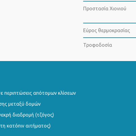
Προστασία Χιονιού
Εύρος θερμοκρασίας
Τροφοδοσία
σε περιπτώσεις απότομων κλίσεων
ασης μεταξύ δομών
εκρή διαδρομή (τζόγος)
τη κατόπιν αιτήματος)