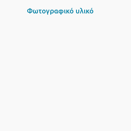
Φωτογραφικό υλικό