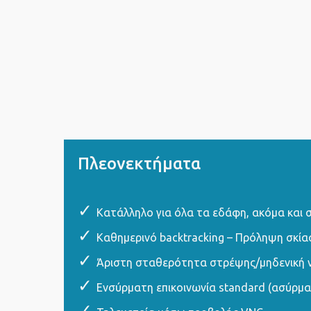
Πλεονεκτήματα
Κατάλληλο για όλα τα εδάφη, ακόμα και 
Καθημερινό backtracking – Πρόληψη σκί
Άριστη σταθερότητα στρέψης/μηδενική ν
Ενσύρματη επικοινωνία standard (ασύρμα