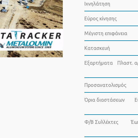
Ιχνηλάτηση
Εύρος κίνησης
Μέγιστη επιφάνεια
Κατασκευή
Εξαρτήματα
Πλαστ. α
Προσανατολισμός
Όρια διαστάσεων
Ε
Φ/Β Συλλέκτες
Έω