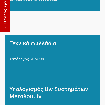
›
Τεχνικό φυλλάδιο
Κατάλογος SLIM 100
Υπολογισμός Uw Συστημάτων
Μεταλουμίν