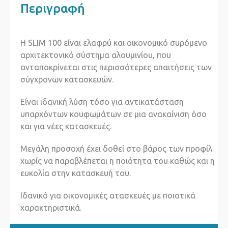
Περιγραφή
H SLIM 100 είναι ελαφρύ και οικονομικό συρόμενο
αρχιτεκτονικό σύστημα αλουμινίου, που
ανταποκρίνεται στις περισσότερες απαιτήσεις των
σύγχρονων κατασκευών.
Είναι ιδανική λύση τόσο για αντικατάσταση
υπαρχόντων κουφωμάτων σε μια ανακαίνιση όσο
και για νέες κατασκευές.
Μεγάλη προσοχή έχει δοθεί στο βάρος των προφίλ
χωρίς να παραβλέπεται η ποιότητα του καθώς και η
ευκολία στην κατασκευή του.
Ιδανικό για οικονομικές ατασκευές με ποιοτικά
χαρακτηριστικά.