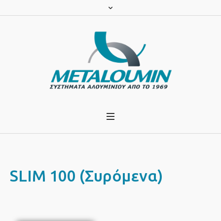
SLIM 100 (Συρόμενα)