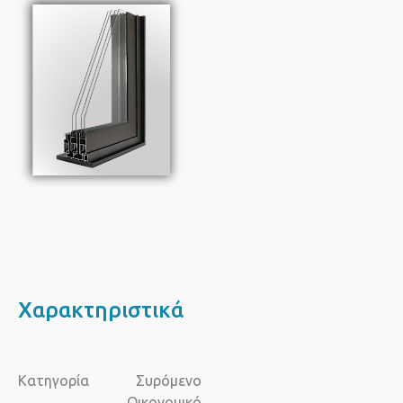
Χαρακτηριστικά
Κατηγορία
Συρόμενo
Οικονομικό