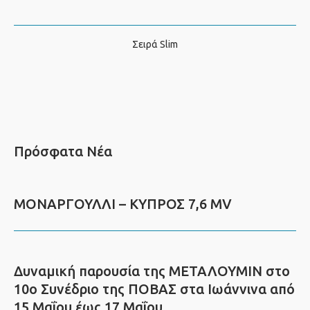
Σειρά Slim
Πρόσφατα Νέα
ΜΟΝΑΡΓΟΥΛΛΙ – ΚΥΠΡΟΣ 7,6 MV
Δυναμική παρουσία της ΜΕΤΑΛΟΥΜΙΝ στο
10ο Συνέδριο της ΠΟΒΑΣ στα Ιωάννινα από
15 Μαΐου έως 17 Μαΐου.