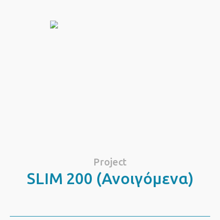
Project
SLIM 200 (Ανοιγόμενα)