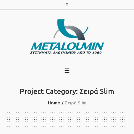
Project Category:
Σειρά Slim
Home
/
Σειρά Slim