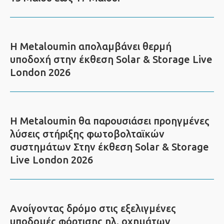
Η Metaloumin απολαμβάνει θερμή
υποδοχή στην έκθεση Solar & Storage Live
London 2026
Η Metaloumin θα παρουσιάσει προηγμένες
λύσεις στήριξης φωτοβολταϊκών
συστημάτων Στην έκθεση Solar & Storage
Live London 2026
Ανοίγοντας δρόμο στις εξελιγμένες
υποδομές φόρτισης ηλ. οχημάτων