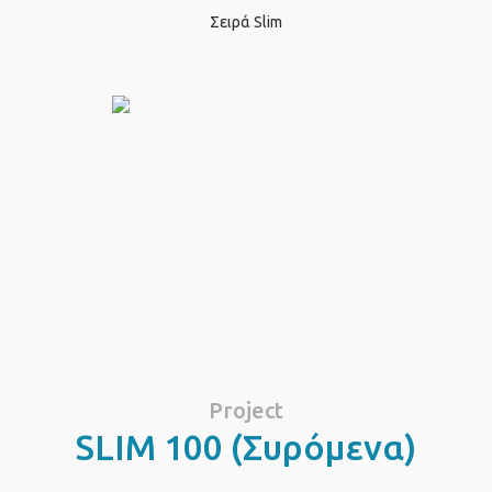
Σειρά Slim
Project
SLIM 100 (Συρόμενα)